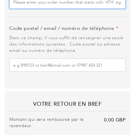
Code postal / email / numéro de téléphone
*
Dans ce champ, Il vous suffit de renseigner une seule
des informations suivantes : Code postal ou adresse
email ou numéro de téléphone.
VOTRE RETOUR EN BREF
Montant qui sera remboursé par le
0.00 GBP
revendeur